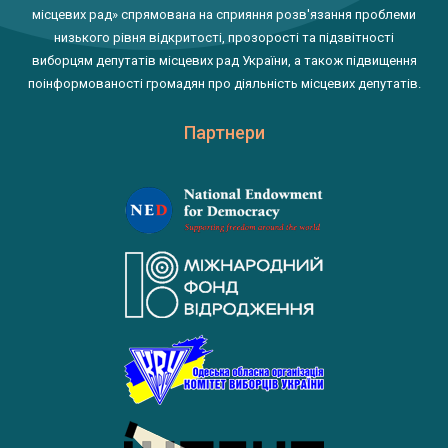
місцевих рад» спрямована на сприяння розв'язання проблеми
низького рівня відкритості, прозорості та підзвітності
виборцям депутатів місцевих рад України, а також підвищення
поінформованості громадян про діяльність місцевих депутатів.
Партнери