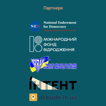
Партнери