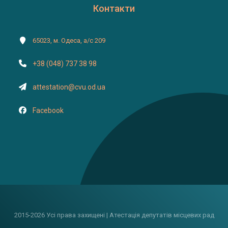
Контакти
65023, м. Одеса, а/с 209
+38 (048) 737 38 98
attestation@cvu.od.ua
Facebook
2015-2026 Усі права захищені | Атестація депутатів місцевих рад