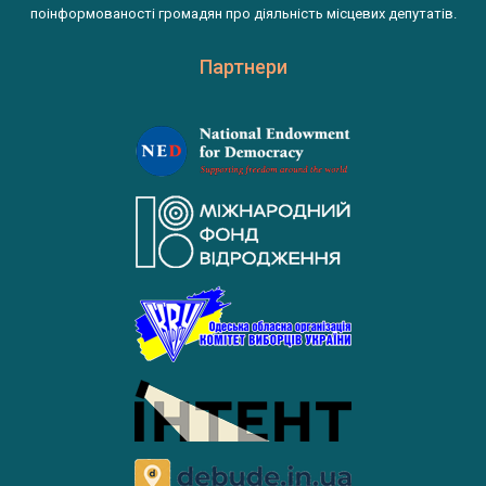
поінформованості громадян про діяльність місцевих депутатів.
Партнери