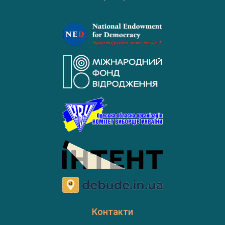
Контакти