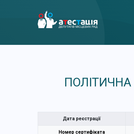
ПОЛІТИЧНА
Дата реєстрації
Номер сертифіката