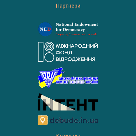
Партнери