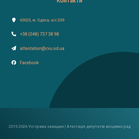
Контакти
65023, м. Одеса, а/с 209
+38 (048) 737 38 98
attestation@cvu.od.ua
Facebook
2015-2026 Усі права захищені | Атестація депутатів місцевих рад