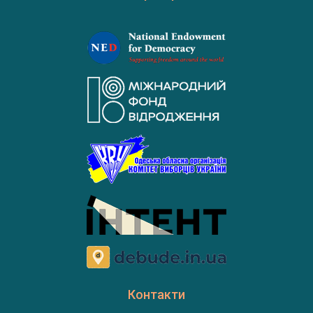
Контакти