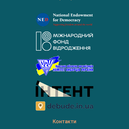
Контакти