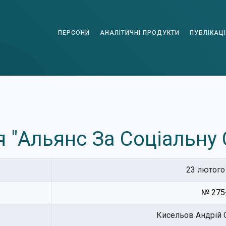
ПЕРСОНИ
АНАЛІТИЧНІ ПРОДУКТИ
ПУБЛІКАЦІ
я "Альянс За Соціальну
23 лютого 
№ 275-
Кисельов Андрій