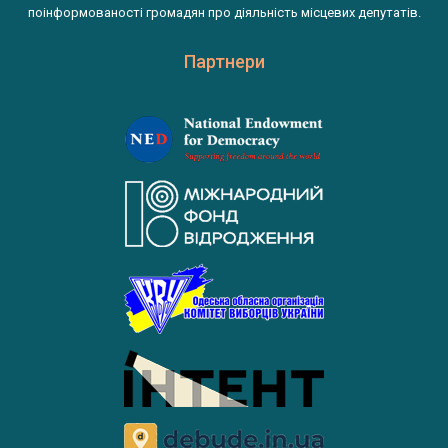
поінформованості громадян про діяльність місцевих депутатів.
Партнери