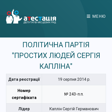
МЕНЮ
ПОЛІТИЧНА ПАРТІЯ
"ПРОСТИХ ЛЮДЕЙ СЕРГІЯ
КАПЛІНА"
Дата реєстрації
19 серпня 2014 р.
Номер
№ 243-п.п.
сертифіката
Лідер
Каплін Сергій Германович