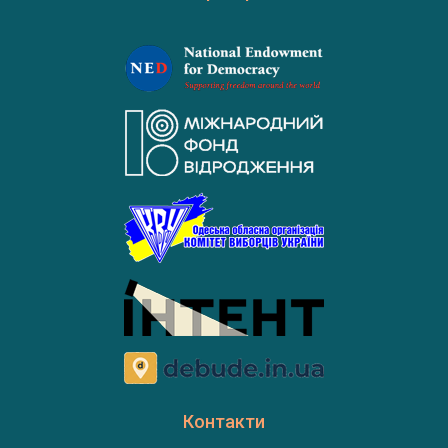
Контакти