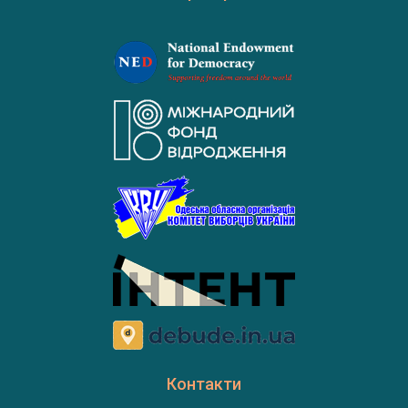
Контакти