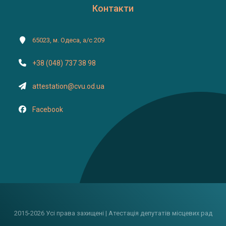
Контакти
65023, м. Одеса, а/с 209
+38 (048) 737 38 98
attestation@cvu.od.ua
Facebook
2015-2026 Усі права захищені | Атестація депутатів місцевих рад