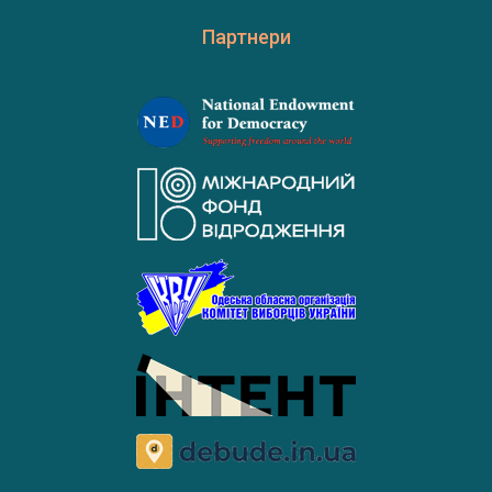
Партнери