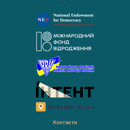
Контакти