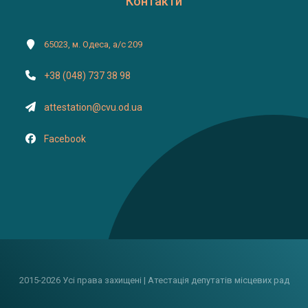
Контакти
65023, м. Одеса, а/с 209
+38 (048) 737 38 98
attestation@cvu.od.ua
Facebook
2015-2026 Усі права захищені | Атестація депутатів місцевих рад