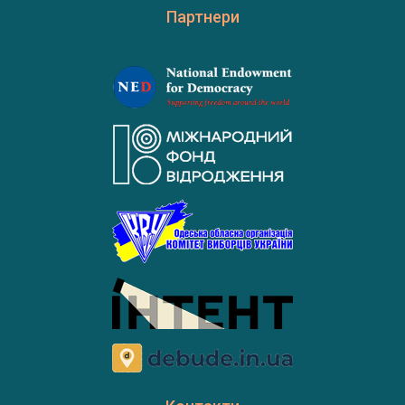
Партнери