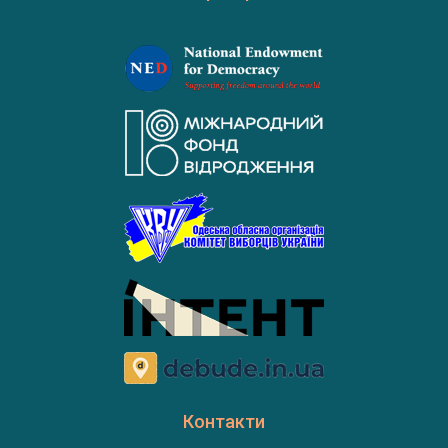
Контакти