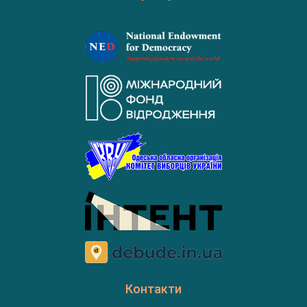
Контакти