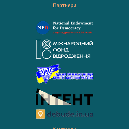
Партнери