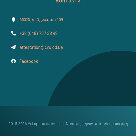
Контакти
65023, м. Одеса, а/с 209
+38 (048) 737 38 98
attestation@cvu.od.ua
Facebook
2015-2026 Усі права захищені | Атестація депутатів місцевих рад