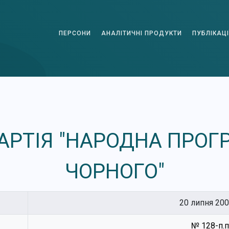
ПЕРСОНИ
АНАЛІТИЧНІ ПРОДУКТИ
ПУБЛІКАЦІ
АРТІЯ "НАРОДНА ПРО
ЧОРНОГО"
20 липня 200
№ 128-п.п