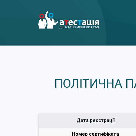
ПОЛІТИЧНА П
Дата реєстрації
Номер сертифіката