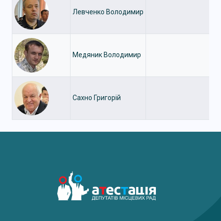
Левченко Володимир
Медяник Володимир
Сахно Григорій