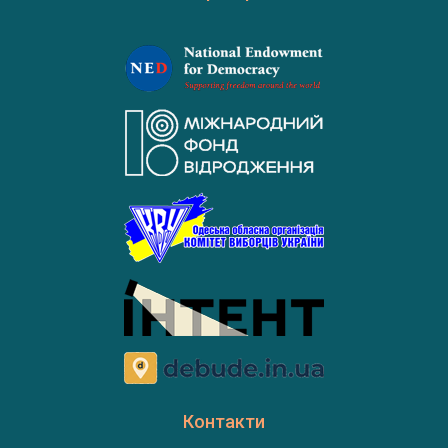
Контакти