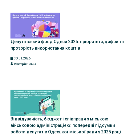
Депутатський фонд Одеси 2025: пріоритети, цифри та
прозорість використання коштів
30.01.2026
Вікторія Собко
Відвідуваність, бюджет і співпраця з міською
військовою адміністрацією: попередні підсумки
роботи депутатів Одеської міської ради у 2025 році