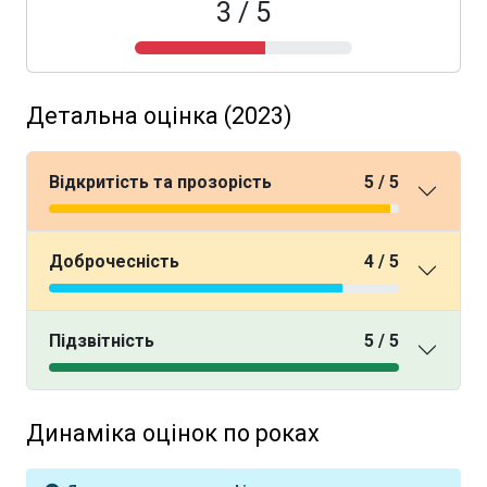
3 / 5
Детальна оцінка (2023)
Відкритість та прозорість
5 / 5
Доброчесність
4 / 5
Підзвітність
5 / 5
Динаміка оцінок по роках