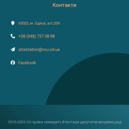
Контакти
65023, м. Одеса, а/с 209
+38 (048) 737 38 98
attestation@cvu.od.ua
Facebook
2015-2026 Усі права захищені | Атестація депутатів місцевих рад