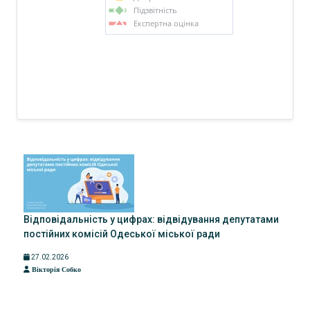
Підзвітність
Експертна оцінка
Відповідальність у цифрах: відвідування депутатами
постійних комісій Одеської міської ради
27.02.2026
Вікторія Собко