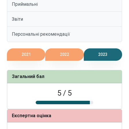
Приймальні
Звіти
Персональні рекомендації
2021
2022
2023
Загальний бал
5 / 5
Експертна оцінка