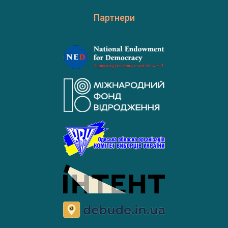
Партнери