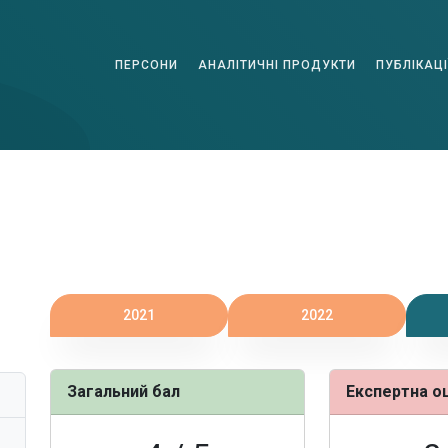
ПЕРСОНИ
АНАЛІТИЧНІ ПРОДУКТИ
ПУБЛІКАЦІ
2021
2022
Загальний бал
Експертна о