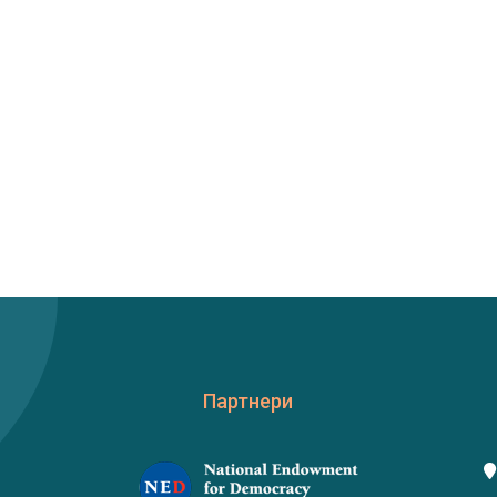
Партнери