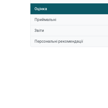
Оцінка
Приймальні
Звіти
Персональні рекомендації