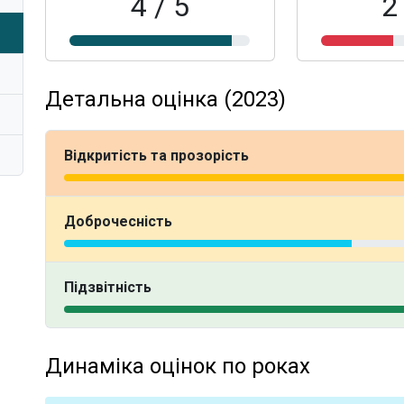
4 / 5
2
Детальна оцінка (2023)
Відкритість та прозорість
Доброчесність
Підзвітність
Динаміка оцінок по роках