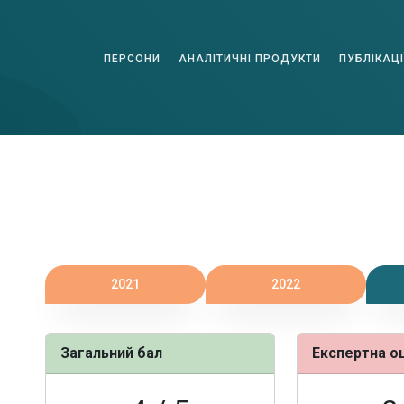
ПЕРСОНИ
АНАЛІТИЧНІ ПРОДУКТИ
ПУБЛІКАЦІ
2021
2022
Загальний бал
Експертна о