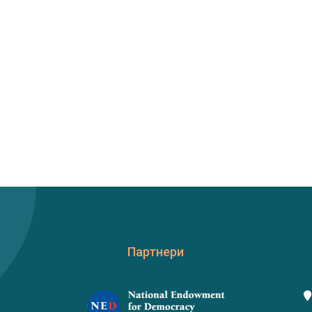
Партнери