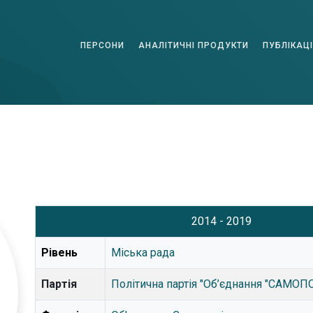
ПЕРСОНИ
АНАЛІТИЧНІ ПРОДУКТИ
ПУБЛІКАЦІ
2014 - 2019
Рівень
Міська рада
Партія
Політична партія "Об’єднання "САМОП