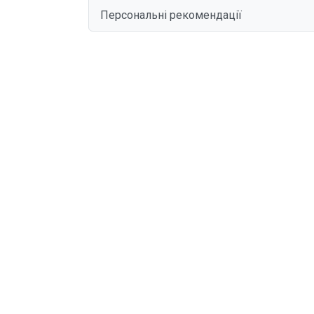
Персональні рекомендації