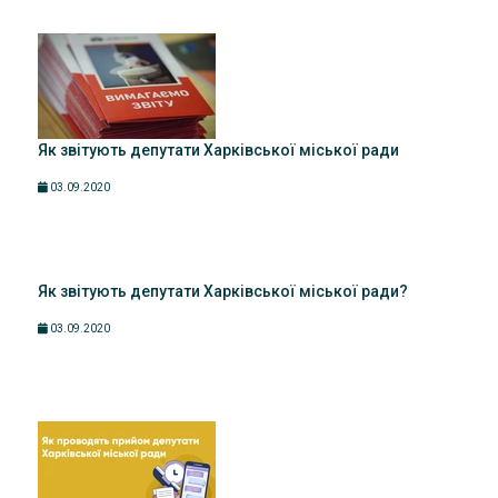
Як звітують депутати Харківської міської ради
03.09.2020
Як звітують депутати Харківської міської ради?
03.09.2020