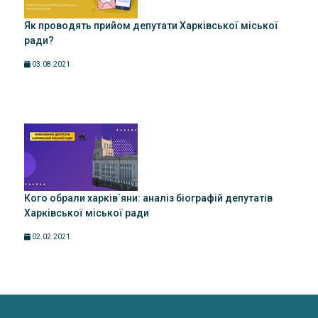
Як проводять прийом депутати Харківської міської
ради?
03.08.2021
Кого обрали харків`яни: аналіз біографій депутатів
Харківської міської ради
02.02.2021