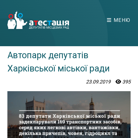
МЕНЮ
Автопарк депутатів
Харківської міської ради
23.09.2019
395