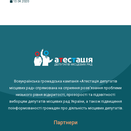
13.04.2020
Всеукраїнська громадська кампанія «Атестація депутатів
місцевих рад» спрямована на сприяння розв'язання проблеми
низького рівня відкритості, прозорості та підзвітності
виборцям депутатів місцевих рад України, а також підвищення
поінформованості громадян про діяльність місцевих депутатів.
Партнери