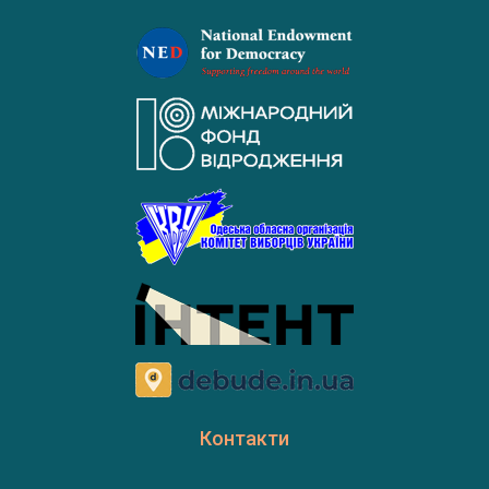
Контакти