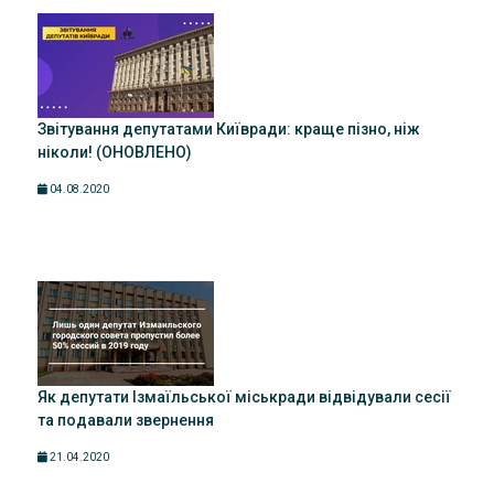
Звітування депутатами Київради: краще пізно, ніж
ніколи! (ОНОВЛЕНО)
04.08.2020
Як депутати Ізмаїльської міськради відвідували сесії
та подавали звернення
21.04.2020