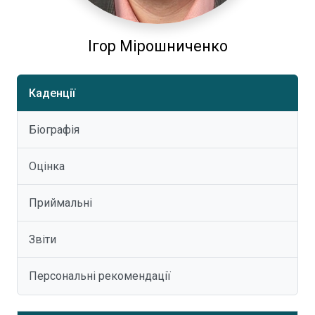
Ігор Мірошниченко
Каденції
Біографія
Оцінка
Приймальні
Звіти
Персональні рекомендації