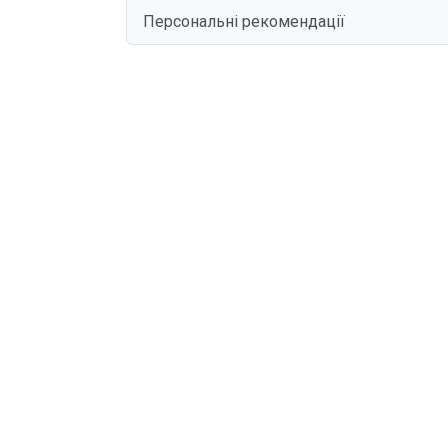
Персональні рекомендації