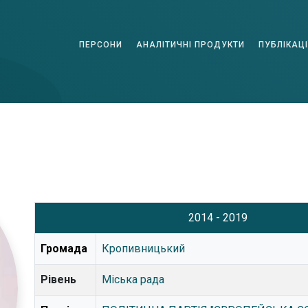
ПЕРСОНИ
АНАЛІТИЧНІ ПРОДУКТИ
ПУБЛІКАЦІ
2014 - 2019
Громада
Кропивницький
Рівень
Міська рада