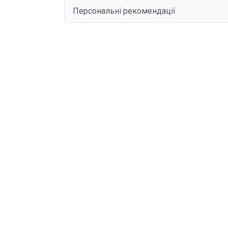
Персональні рекомендації