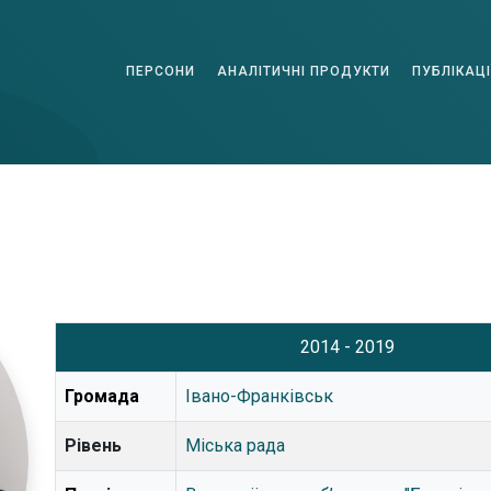
ПЕРСОНИ
АНАЛІТИЧНІ ПРОДУКТИ
ПУБЛІКАЦІ
2014 - 2019
Громада
Івано-Франківськ
Рівень
Міська рада