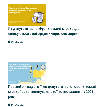
Як депутати Івано-Франківської міськради
спілкуються з виборцями через соцмережі
26.01.2023
Перший рік каденції: як депутати Івано-Франківської
міської ради виконували свої повноваження у 2021
році.
14.07.2022