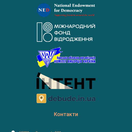
Контакти