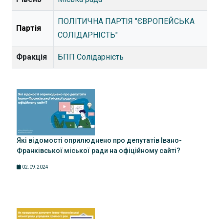
ПОЛІТИЧНА ПАРТІЯ "ЄВРОПЕЙСЬКА
Партія
СОЛІДАРНІСТЬ"
Фракція
БПП Солідарність
Які відомості оприлюднено про депутатів Івано-
Франківської міської ради на офіційному сайті?
02.09.2024