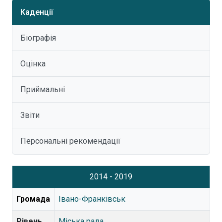
Каденції
Біографія
Оцінка
Приймальні
Звіти
Персональні рекомендації
2014 - 2019
Громада
Івано-Франківськ
Рівень
Міська рада