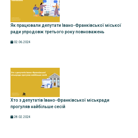
Як працювали депутати Івано-Франківської міської
ради упродовж третього року повноважень
02.06.2024
Хто з депутатів Івано-Франківської міськради
прогуляв найбільше сесій
28.02.2024