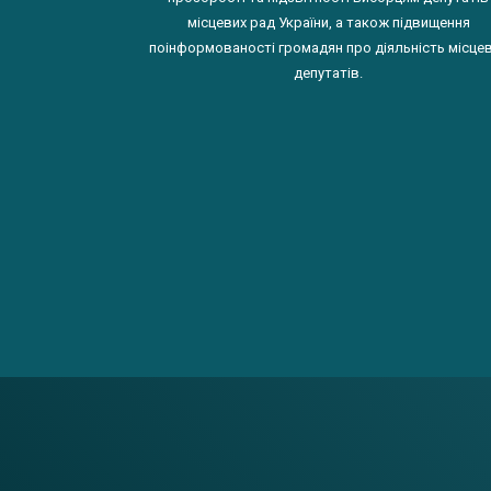
місцевих рад України, а також підвищення
поінформованості громадян про діяльність місце
депутатів.