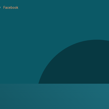
Facebook