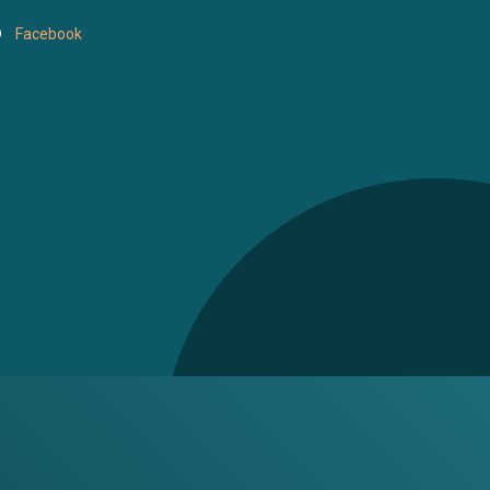
Facebook