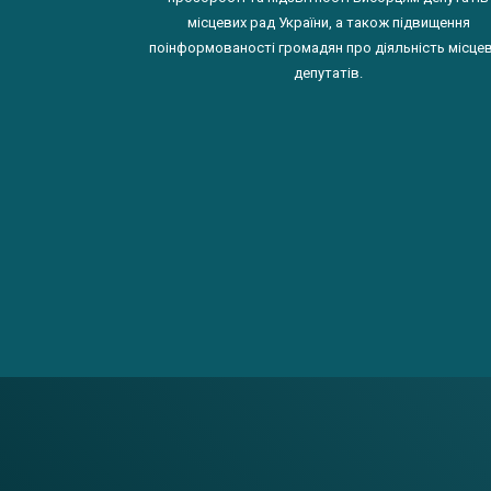
місцевих рад України, а також підвищення
поінформованості громадян про діяльність місце
депутатів.