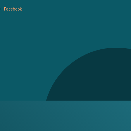
Facebook