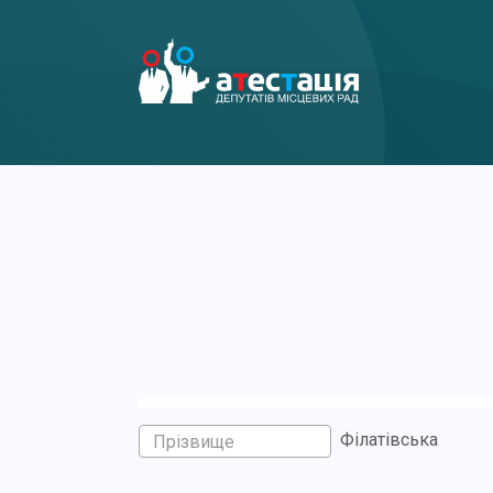
Філатівська