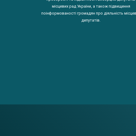
місцевих рад України, а також підвищення
поінформованості громадян про діяльність місце
депутатів.