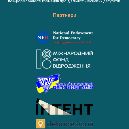
поінформованості громадян про діяльність місцевих депутатів.
Партнери