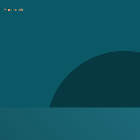
Facebook