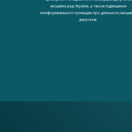
місцевих рад України, а також підвищення
поінформованості громадян про діяльність місце
депутатів.