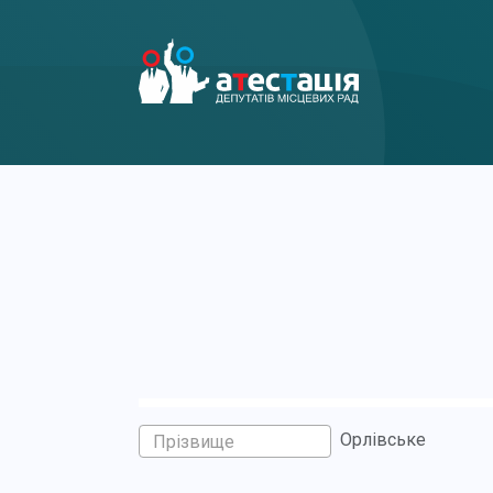
Орлівське