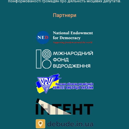
поінформованості громадян про діяльність місцевих депутатів.
Партнери