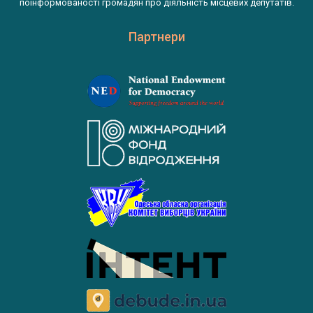
поінформованості громадян про діяльність місцевих депутатів.
Партнери