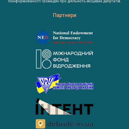
поінформованості громадян про діяльність місцевих депутатів.
Партнери