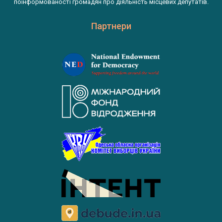
поінформованості громадян про діяльність місцевих депутатів.
Партнери