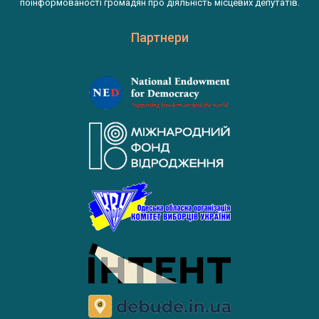
поінформованості громадян про діяльність місцевих депутатів.
Партнери