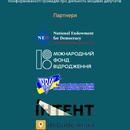
поінформованості громадян про діяльність місцевих депутатів.
Партнери