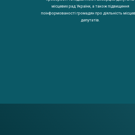
місцевих рад України, а також підвищення
поінформованості громадян про діяльність місце
депутатів.