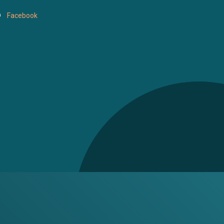
Facebook