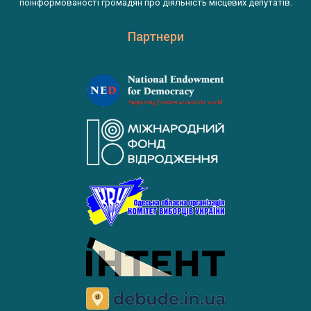
поінформованості громадян про діяльність місцевих депутатів.
Партнери