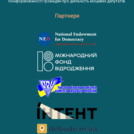
поінформованості громадян про діяльність місцевих депутатів.
Партнери