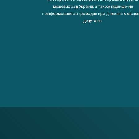
місцевих рад України, а також підвищення
поінформованості громадян про діяльність місце
депутатів.