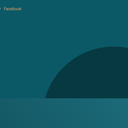
Facebook