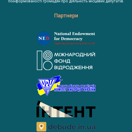
поінформованості громадян про діяльність місцевих депутатів.
Партнери