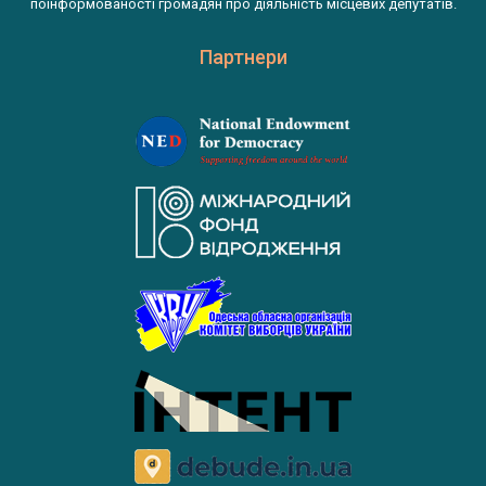
поінформованості громадян про діяльність місцевих депутатів.
Партнери