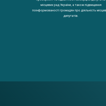
місцевих рад України, а також підвищення
поінформованості громадян про діяльність місце
депутатів.