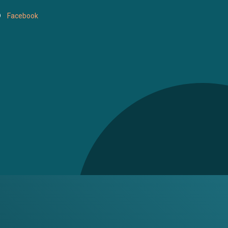
Facebook