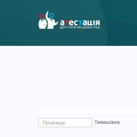
Тимашівка