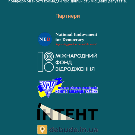
поінформованості громадян про діяльність місцевих депутатів.
Партнери